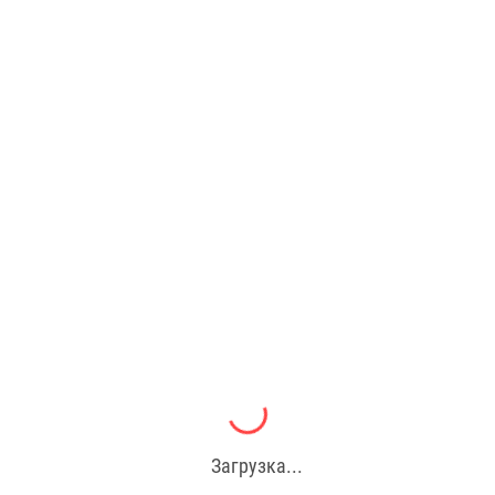
Загрузка...