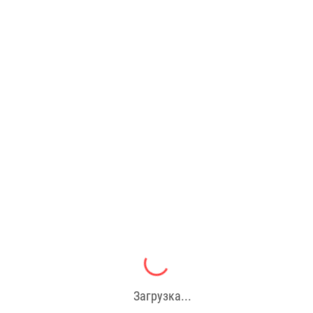
Загрузка...