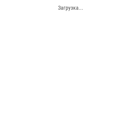
Загрузка...