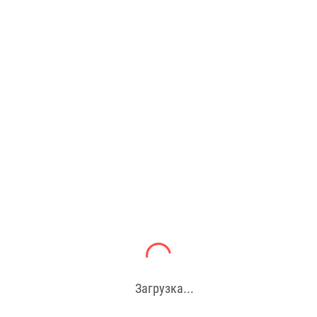
Загрузка...