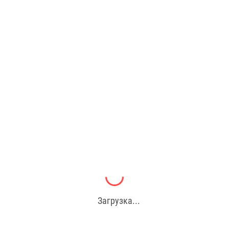
Загрузка...