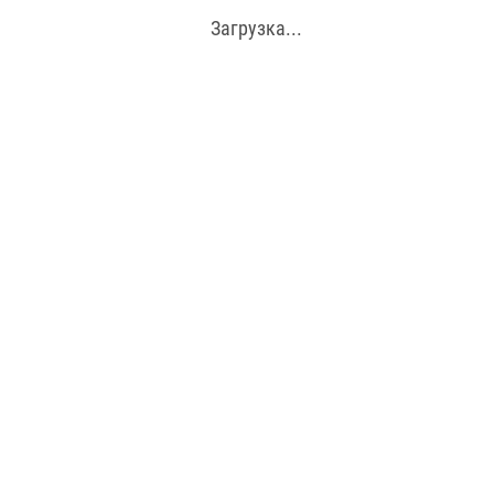
Загрузка...